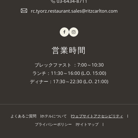
03-6434-8711
rc.tyorz.restaurant.sales@ritzcarlton.com
Facebook
Instagram
営業時間
ブレックファスト ：7:00～10:30
ランチ：11:30～16:00 (L.O. 15:00)
ディナー：17:30～22:30 (L.O. 21:00)
よくあるご質問
ホテルについて
ウェブサイトアクセシビリティ
プライバシーポリシー
サイトマップ