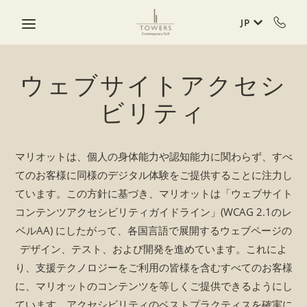
Skip to main content
JP
ウェブサイトアクセシ
ビリティ
マリオットは、個人の身体能力や認知能力に関わらず、すべ
てのお客様に同様のデジタル体験をご提供することに注力し
ています。この方針に基づき、マリオットは「ウェブサイト
コンテンツアクセシビリティガイドライン」(WCAG 2.1のレ
ベルAA) にしたがって、各国言語で展開するウェブページの
デザイン、テスト、および開発を進めています。これによ
り、支援テクノロジーをご利用の皆様を含むすべてのお客様
に、マリオットのコンテンツを等しくご提供できるようにし
ています。アクセシビリティのベストプラクティスを確実に