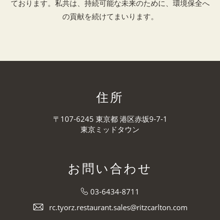
ております。私共は、持続可能な未来のために、環境保全へ
の貢献を続けてまいります。
住所
〒107-6245 東京都 港区赤坂9-7-1
東京ミッドタウン
お問い合わせ
03-6434-8711
rc.tyorz.restaurant.sales@ritzcarlton.com