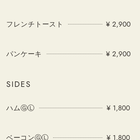
フレンチトースト
¥ 2,900
パンケーキ
¥ 2,900
SIDES
ハムⒼⓁ
¥ 1,800
ベーコンⒼⓁ
¥ 1,800