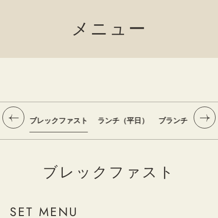
メニュー
ブレックファスト
ランチ（平日）
ブランチ（土・日
ブレックファスト
SET MENU