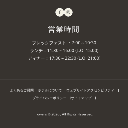
Facebook
Instagram
営業時間
ブレックファスト ：7:00～10:30
ランチ：11:30～16:00 (L.O. 15:00)
ディナー：17:30～22:30 (L.O. 21:00)
よくあるご質問
ホテルについて
ウェブサイトアクセシビリティ
プライバシーポリシー
サイトマップ
Towers © 2026 , All Rights Reserved.