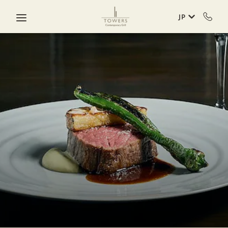
Skip to main content
JP