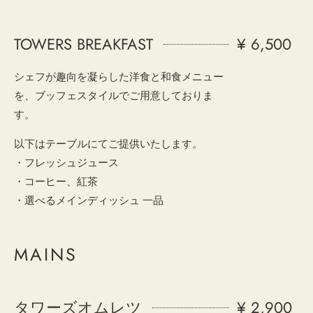
TOWERS BREAKFAST
¥ 6,500
シェフが趣向を凝らした洋食と和食メニュー
を、ブッフェスタイルでご用意しておりま
す。
以下はテーブルにてご提供いたします。
・フレッシュジュース
・コーヒー、紅茶
・選べるメインディッシュ 一品
MAINS
タワーズオムレツ
¥ 2,900