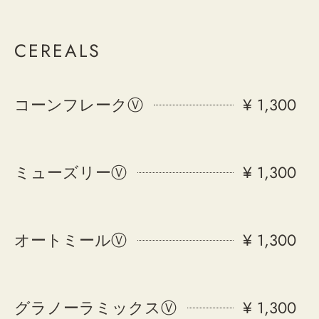
CEREALS
コーンフレークⓋ
¥ 1,300
ミューズリーⓋ
¥ 1,300
オートミールⓋ
¥ 1,300
グラノーラミックスⓋ
¥ 1,300