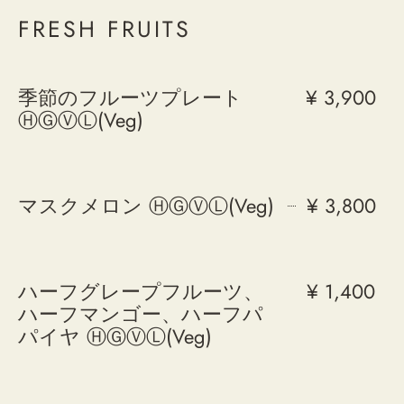
FRESH FRUITS
季節のフルーツプレート
¥ 3,900
ⒽⒼⓋⓁ(Veg)
マスクメロン ⒽⒼⓋⓁ(Veg)
¥ 3,800
ハーフグレープフルーツ、
¥ 1,400
ハーフマンゴー、ハーフパ
パイヤ ⒽⒼⓋⓁ(Veg)