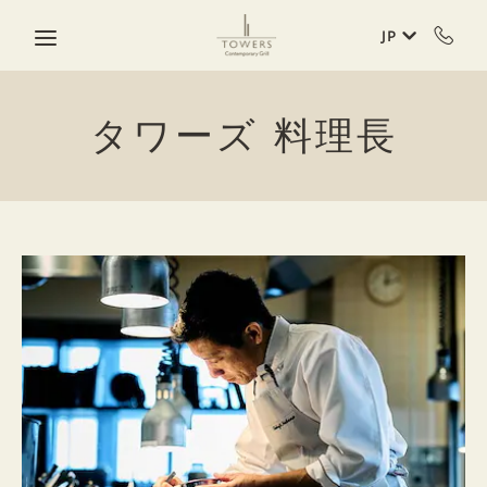
Skip to main content
JP
タワーズ 料理長