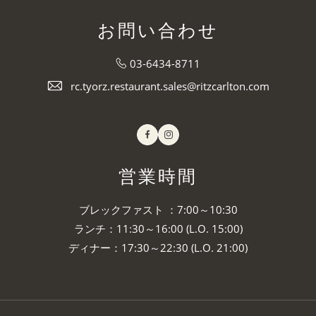
お問い合わせ
03-6434-8711
rc.tyorz.restaurant.sales@ritzcarlton.com
Facebook
Instagram
営業時間
ブレックファスト ：7:00～10:30
ランチ：11:30～16:00 (L.O. 15:00)
ディナー：17:30～22:30 (L.O. 21:00)