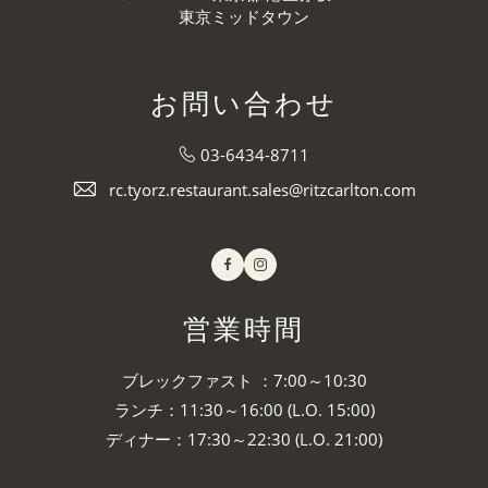
東京ミッドタウン
お問い合わせ
03-6434-8711
rc.tyorz.restaurant.sales@ritzcarlton.com
Facebook
Instagram
営業時間
ブレックファスト ：7:00～10:30
ランチ：11:30～16:00 (L.O. 15:00)
ディナー：17:30～22:30 (L.O. 21:00)