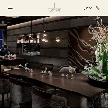
Skip to main content
JP