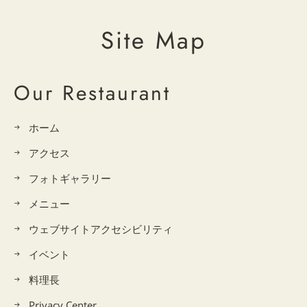
Site Map
Our Restaurant
ホーム
アクセス
フォトギャラリー
メニュー
ウェブサイトアクセシビリティ
イベント
料理長
Privacy Center