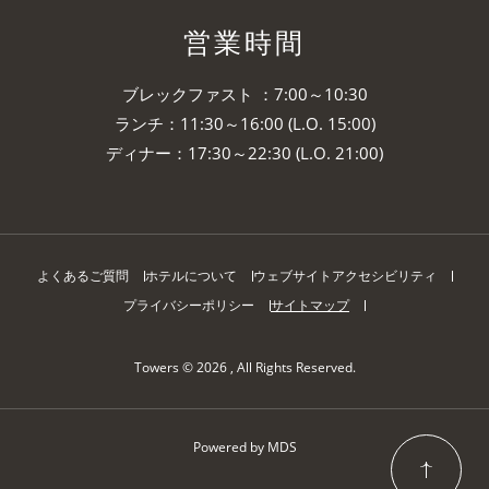
営業時間
ブレックファスト ：7:00～10:30
ランチ：11:30～16:00 (L.O. 15:00)
ディナー：17:30～22:30 (L.O. 21:00)
よくあるご質問
ホテルについて
ウェブサイトアクセシビリティ
プライバシーポリシー
サイトマップ
Towers © 2026 , All Rights Reserved.
Powered by MDS