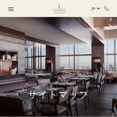
Skip to main content
JP
サイトマップ