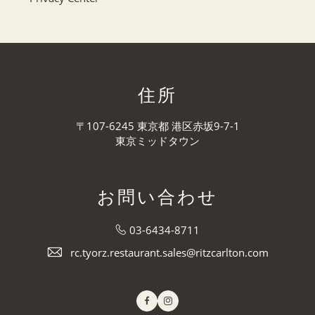
住所
〒107-6245 東京都 港区赤坂9-7-1
東京ミッドタウン
お問い合わせ
03-6434-8711
rc.tyorz.restaurant.sales@ritzcarlton.com
Facebook
Instagram