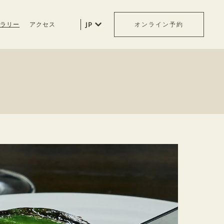
ラリー
アクセス
JP
オンライン予約