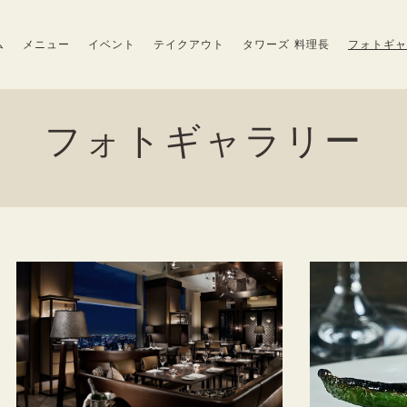
ム
メニュー
イベント
テイクアウト
タワーズ 料理長
フォトギャ
フォトギャラリー