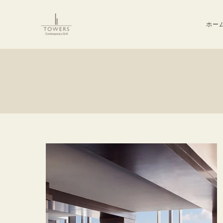
Skip to main content
ホー