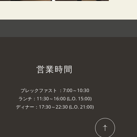
営業時間
ブレックファスト ：7:00～10:30
ランチ：11:30～16:00 (L.O. 15:00)
ディナー：17:30～22:30 (L.O. 21:00)