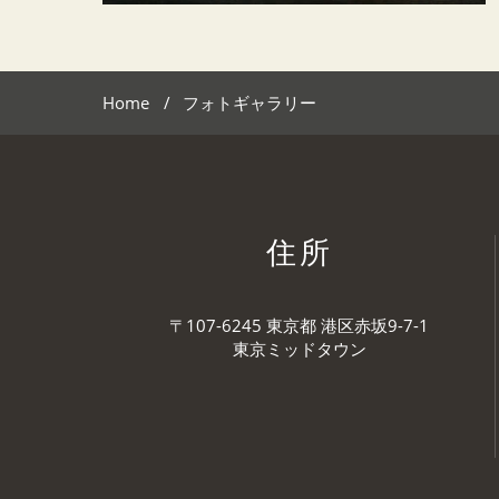
Home
フォトギャラリー
住所
〒107-6245 東京都 港区赤坂9-7-1
東京ミッドタウン